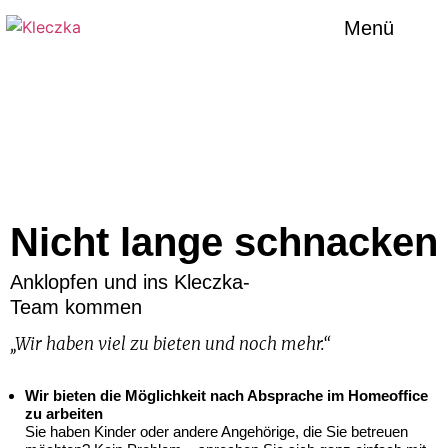
Menü
Nicht lange schnacken
Anklopfen und ins Kleczka-
Team kommen
„Wir haben viel zu bieten und noch mehr.
“
Wir bieten die Möglichkeit nach Absprache im Homeoffice
zu arbeiten
Sie haben Kinder oder andere Angehörige, die Sie betreuen