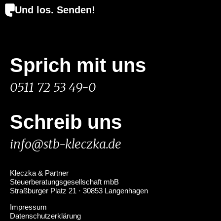
Und los. Senden!
Sprich mit uns
0511 72 53 49-0
Schreib uns
info@stb-kleczka.de
Kleczka & Partner
Steuerberatungsgesellschaft mbB
Straßburger Platz 21 · 30853 Langenhagen
Impressum
Datenschutzerklärung