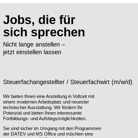
Jobs, die für
sich sprechen
Nicht lange anstellen –
jetzt einstellen lassen
Steuerfachangestellter / Steuerfachwirt (m/w/d)
Wir bieten Ihnen eine Anstellung in Vollzeit mit
einem modernen Arbeitsplatz und neuester
technischer Ausstattung. Wir fördern Ihr
Potenzial und bieten Ihnen interessante
Fortbildungs- und Aufstiegsmöglichkeiten.
Sie sind sicher im Umgang mit den Programmen
der DATEV und MS Office und möchten eine