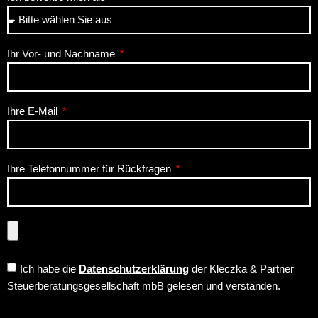
Ihr Vor- und Nachname
Ihre E-Mail
Ihre Telefonnummer für Rückfragen
Ich habe die
Datenschutzerklärung
der Kleczka & Partner
Steuerberatungsgesellschaft mbB gelesen und verstanden.