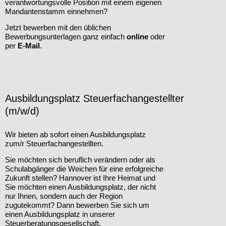
verantwortungsvolle Position mit einem eigenen
Mandantenstamm einnehmen?
Jetzt bewerben mit den üblichen
Bewerbungsunterlagen ganz einfach
online
oder
per
E-Mai
l
.
Ausbildungsplatz Steuerfachangestellter
(m/w/d)
Wir bieten ab sofort einen Ausbildungsplatz
zum/r Steuerfachangestellten.
Sie möchten sich beruflich verändern oder als
Schulabgänger die Weichen für eine erfolgreiche
Zukunft stellen? Hannover ist Ihre Heimat und
Sie möchten einen Ausbildungsplatz, der nicht
nur Ihnen, sondern auch der Region
zugutekommt? Dann bewerben Sie sich um
einen Ausbildungsplatz in unserer
Steuerberatungsgesellschaft.