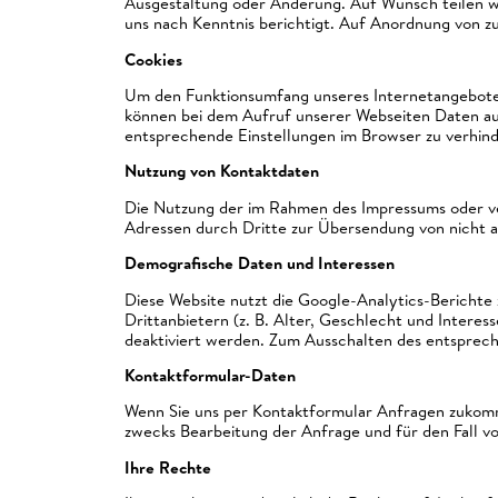
Ausgestaltung oder Änderung. Auf Wunsch teilen w
uns nach Kenntnis berichtigt. Auf Anordnung von zu
Cookies
Um den Funktionsumfang unseres Internetangebotes 
können bei dem Aufruf unserer Webseiten Daten au
entsprechende Einstellungen im Browser zu verhin
Nutzung von Kontaktdaten
Die Nutzung der im Rahmen des Impressums oder ve
Adressen durch Dritte zur Übersendung von nicht au
Demografische Daten und Interessen
Diese Website nutzt die Google-Analytics-Bericht
Drittanbietern (z. B. Alter, Geschlecht und Intere
deaktiviert werden. Zum Ausschalten des entsprech
Kontaktformular-Daten
Wenn Sie uns per Kontaktformular Anfragen zukomm
zwecks Bearbeitung der Anfrage und für den Fall vo
Ihre Rechte